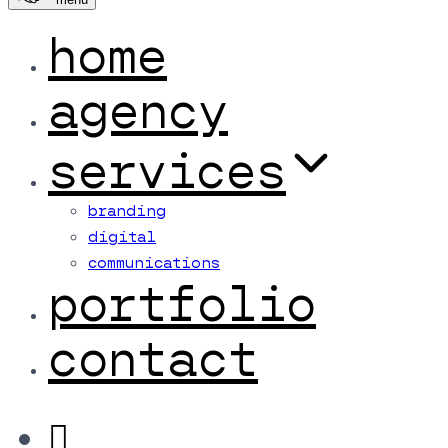
home
agency
services
branding
digital
communications
portfolio
contact