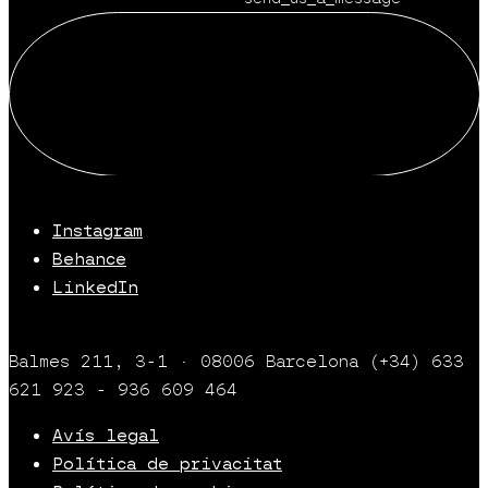
Instagram
Behance
LinkedIn
Balmes 211, 3-1 · 08006 Barcelona (+34) 633
621 923 - 936 609 464
Avís legal
Política de privacitat