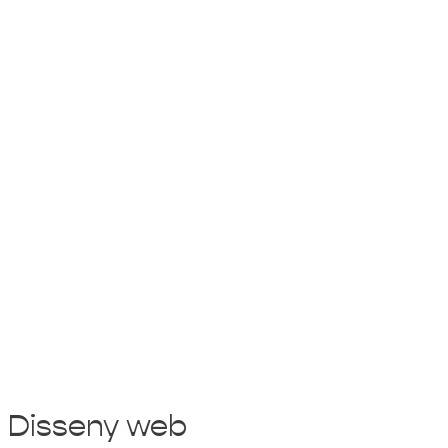
Disseny web