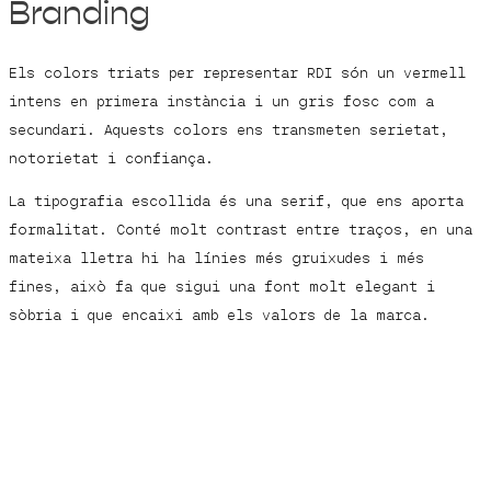
Branding
Els colors triats per representar RDI són un vermell
intens en primera instància i un gris fosc com a
secundari. Aquests colors ens transmeten serietat,
notorietat i confiança.
La tipografia escollida és una serif, que ens aporta
formalitat. Conté molt contrast entre traços, en una
mateixa lletra hi ha línies més gruixudes i més
fines, això fa que sigui una font molt elegant i
sòbria i que encaixi amb els valors de la marca.