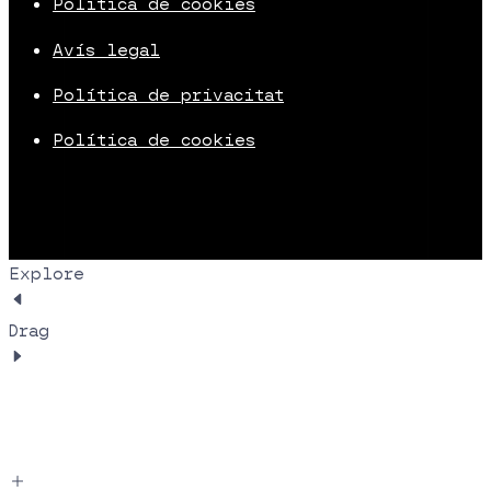
Política de cookies
Avís legal
Política de privacitat
Política de cookies
Explore
Drag